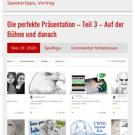
Speakertipps
,
Vortrag
Die perfekte Präsentation – Teil 3 – Auf der
Bühne und danach
Mai 19, 2020
Spielfigur
Kommentar hinterlassen