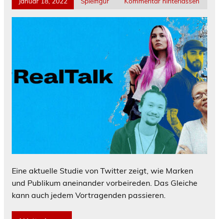
Januar 18, 2022
Spielfigur
Kommentar hinterlassen
Eine aktuelle Studie von Twitter zeigt, wie Marken
und Publikum aneinander vorbeireden. Das Gleiche
kann auch jedem Vortragenden passieren.