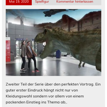
Mai 19, 2020
Spielfigur
Kommentar hinterlassen
Zweiter Teil der Serie über den perfekten Vortrag. Ein
guter erster Eindruck hängt nicht nur von
Kleidungswahl sondern vor allem von einem
packenden Einstieg ins Thema ab,.