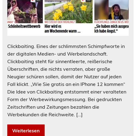
Clickbaiting. Eines der schlimmsten Schimpfworte in
der digitalen Medien- und Werbelandschaft.
Clickbaiting steht für sinnentleerte, reißerische
Überschriften, die nichts verraten, aber große
Neugier schüren sollen, damit der Nutzer auf jeden
Fall klickt. „Wie Sie gratis an ein IPhone 12 kommen“
Die Idee von Clickbaiting entstammt einer veralteten
Form der Werbewirkungsmessung. Bei gedruckten
Zeitschriften und Zeitungen bezahlen die
Werbekunden die Reichweite. […]
Weiterlesen