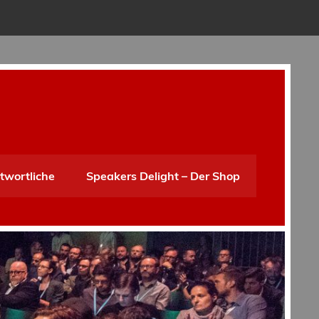
twortliche
Speakers Delight – Der Shop