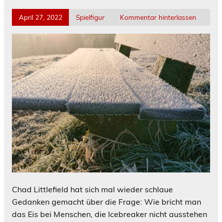
April 27, 2022
Spielfigur
Kommentar hinterlassen
Chad Littlefield hat sich mal wieder schlaue
Gedanken gemacht über die Frage: Wie bricht man
das Eis bei Menschen, die Icebreaker nicht ausstehen