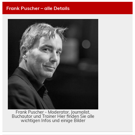
Frank Puscher – alle Details
Frank Puscher - Moderator, Journalist,
Buchautor und Trainer Hier finden Sie alle
wichtigen Infos und einige Bilder