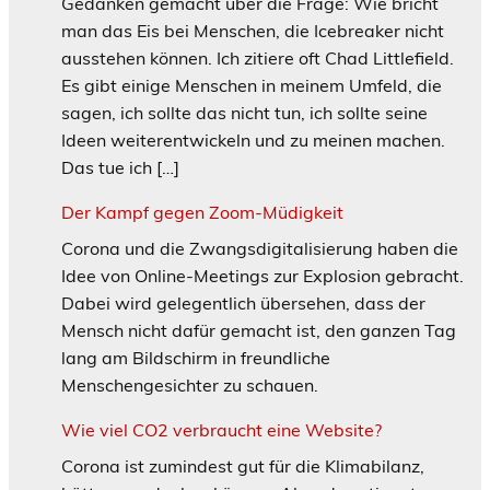
Gedanken gemacht über die Frage: Wie bricht
man das Eis bei Menschen, die Icebreaker nicht
ausstehen können. Ich zitiere oft Chad Littlefield.
Es gibt einige Menschen in meinem Umfeld, die
sagen, ich sollte das nicht tun, ich sollte seine
Ideen weiterentwickeln und zu meinen machen.
Das tue ich […]
Der Kampf gegen Zoom-Müdigkeit
Corona und die Zwangsdigitalisierung haben die
Idee von Online-Meetings zur Explosion gebracht.
Dabei wird gelegentlich übersehen, dass der
Mensch nicht dafür gemacht ist, den ganzen Tag
lang am Bildschirm in freundliche
Menschengesichter zu schauen.
Wie viel CO2 verbraucht eine Website?
Corona ist zumindest gut für die Klimabilanz,