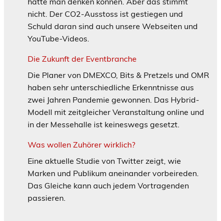
hätte man denken können. Aber das stimmt
nicht. Der CO2-Ausstoss ist gestiegen und
Schuld daran sind auch unsere Webseiten und
YouTube-Videos.
Die Zukunft der Eventbranche
Die Planer von DMEXCO, Bits & Pretzels und OMR
haben sehr unterschiedliche Erkenntnisse aus
zwei Jahren Pandemie gewonnen. Das Hybrid-
Modell mit zeitgleicher Veranstaltung online und
in der Messehalle ist keineswegs gesetzt.
Was wollen Zuhörer wirklich?
Eine aktuelle Studie von Twitter zeigt, wie
Marken und Publikum aneinander vorbeireden.
Das Gleiche kann auch jedem Vortragenden
passieren.