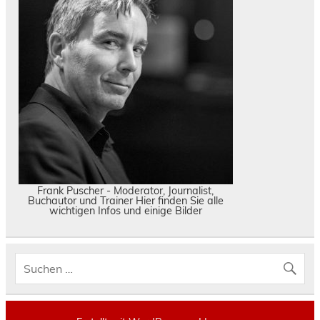
Frank Puscher - Moderator, Journalist,
Buchautor und Trainer Hier finden Sie alle
wichtigen Infos und einige Bilder