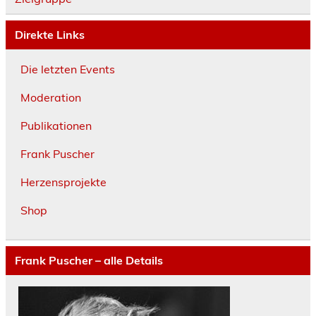
Direkte Links
Die letzten Events
Moderation
Publikationen
Frank Puscher
Herzensprojekte
Shop
Frank Puscher – alle Details