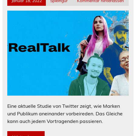
Januar 18, 2022
Spielfigur
Kommentar hinterlassen
Eine aktuelle Studie von Twitter zeigt, wie Marken
und Publikum aneinander vorbeireden. Das Gleiche
kann auch jedem Vortragenden passieren.