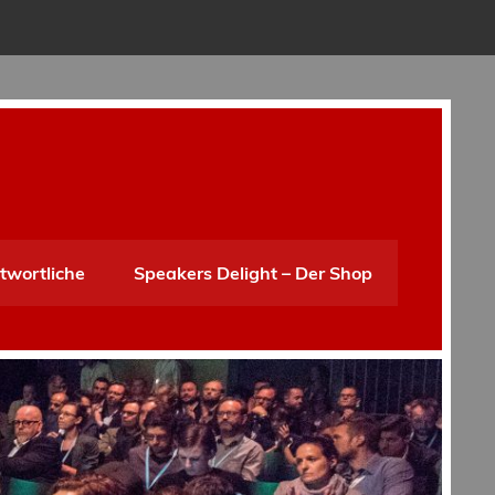
twortliche
Speakers Delight – Der Shop