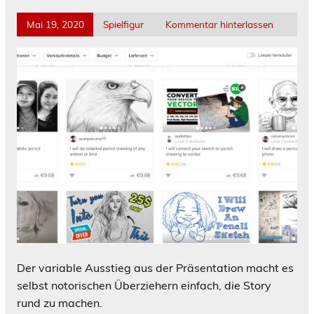
Mai 19, 2020
Spielfigur
Kommentar hinterlassen
Der variable Ausstieg aus der Präsentation macht es
selbst notorischen Überziehern einfach, die Story
rund zu machen.