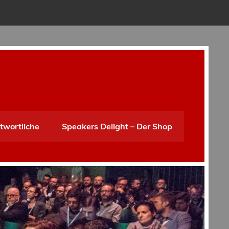
twortliche
Speakers Delight – Der Shop