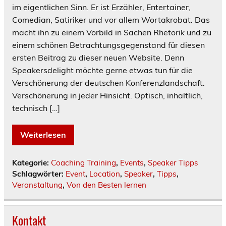
im eigentlichen Sinn. Er ist Erzähler, Entertainer,
Comedian, Satiriker und vor allem Wortakrobat. Das
macht ihn zu einem Vorbild in Sachen Rhetorik und zu
einem schönen Betrachtungsgegenstand für diesen
ersten Beitrag zu dieser neuen Website. Denn
Speakersdelight möchte gerne etwas tun für die
Verschönerung der deutschen Konferenzlandschaft.
Verschönerung in jeder Hinsicht. Optisch, inhaltlich,
technisch […]
Weiterlesen
Kategorie:
Coaching Training
,
Events
,
Speaker Tipps
Schlagwörter:
Event
,
Location
,
Speaker
,
Tipps
,
Veranstaltung
,
Von den Besten lernen
Kontakt