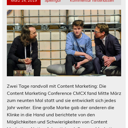
März 14, 2019
Spielfigur
Kommentar hinterlassen
Zwei Tage randvoll mit Content Marketing: Die
Content Marketing Conference CMCX fand Mitte März
zum neunten Mal statt und sie entwickelt sich jedes
Jahr weiter. Eine große Marke gab der anderen die
Klinke in die Hand und berichtete von den
Möglichkeiten und Schwierigkeiten von Content