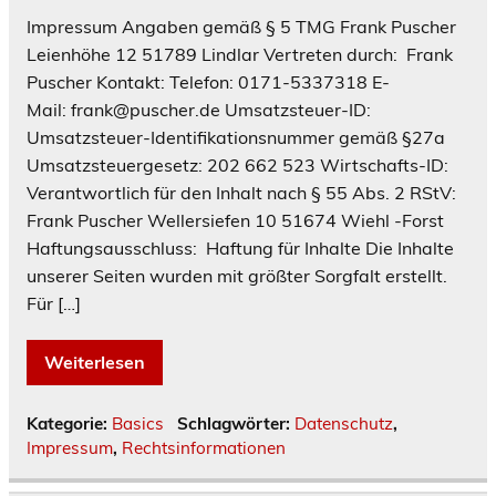
Impressum Angaben gemäß § 5 TMG Frank Puscher
Leienhöhe 12 51789 Lindlar Vertreten durch: Frank
Puscher Kontakt: Telefon: 0171-5337318 E-
Mail: frank@puscher.de Umsatzsteuer-ID:
Umsatzsteuer-Identifikationsnummer gemäß §27a
Umsatzsteuergesetz: 202 662 523 Wirtschafts-ID:
Verantwortlich für den Inhalt nach § 55 Abs. 2 RStV:
Frank Puscher Wellersiefen 10 51674 Wiehl -Forst
Haftungsausschluss: Haftung für Inhalte Die Inhalte
unserer Seiten wurden mit größter Sorgfalt erstellt.
Für […]
Weiterlesen
Kategorie:
Basics
Schlagwörter:
Datenschutz
,
Impressum
,
Rechtsinformationen