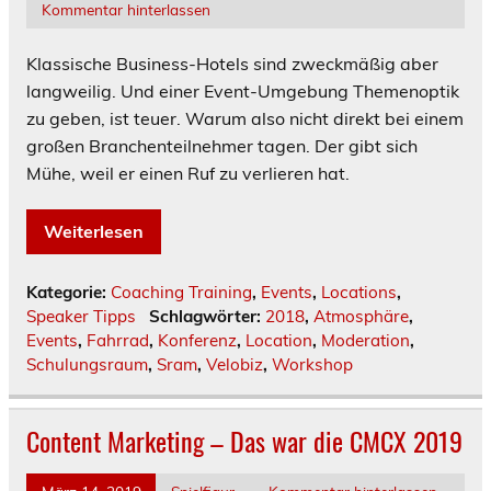
Kommentar hinterlassen
Klassische Business-Hotels sind zweckmäßig aber
langweilig. Und einer Event-Umgebung Themenoptik
zu geben, ist teuer. Warum also nicht direkt bei einem
großen Branchenteilnehmer tagen. Der gibt sich
Mühe, weil er einen Ruf zu verlieren hat.
Weiterlesen
Kategorie:
Coaching Training
,
Events
,
Locations
,
Speaker Tipps
Schlagwörter:
2018
,
Atmosphäre
,
Events
,
Fahrrad
,
Konferenz
,
Location
,
Moderation
,
Schulungsraum
,
Sram
,
Velobiz
,
Workshop
Content Marketing – Das war die CMCX 2019