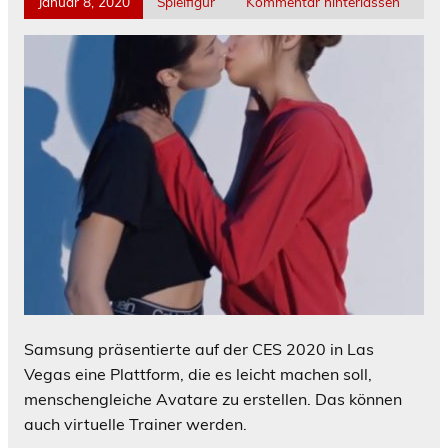
Januar 8, 2020
Spielfigur
Kommentar hinterlassen
Samsung präsentierte auf der CES 2020 in Las
Vegas eine Plattform, die es leicht machen soll,
menschengleiche Avatare zu erstellen. Das können
auch virtuelle Trainer werden.