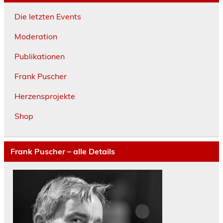
Die letzten Events
Moderation
Publikationen
Frank Puscher
Herzensprojekte
Shop
Frank Puscher – alle Details