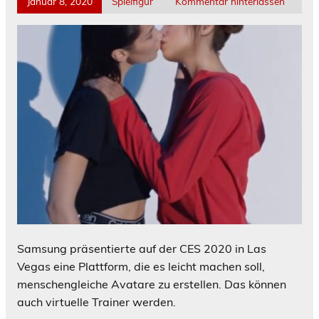
Januar 8, 2020
Spielfigur
Kommentar hinterlassen
Samsung präsentierte auf der CES 2020 in Las
Vegas eine Plattform, die es leicht machen soll,
menschengleiche Avatare zu erstellen. Das können
auch virtuelle Trainer werden.