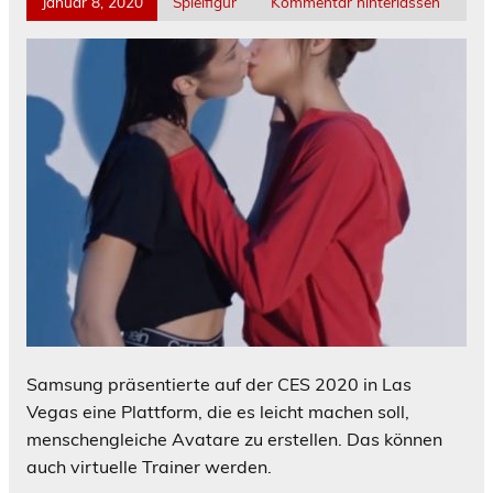
Januar 8, 2020
Spielfigur
Kommentar hinterlassen
Samsung präsentierte auf der CES 2020 in Las
Vegas eine Plattform, die es leicht machen soll,
menschengleiche Avatare zu erstellen. Das können
auch virtuelle Trainer werden.