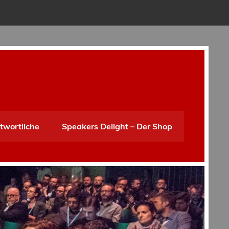
twortliche
Speakers Delight – Der Shop