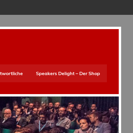
twortliche
Speakers Delight – Der Shop