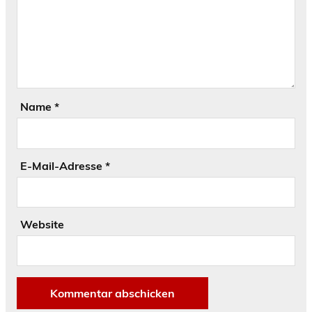
Name
*
E-Mail-Adresse
*
Website