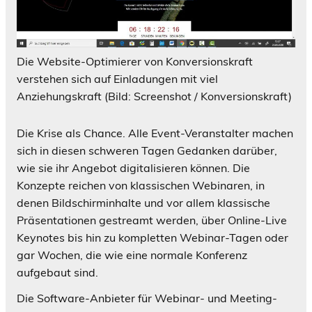
Die Website-Optimierer von Konversionskraft
verstehen sich auf Einladungen mit viel
Anziehungskraft (Bild: Screenshot / Konversionskraft)
Die Krise als Chance. Alle Event-Veranstalter machen
sich in diesen schweren Tagen Gedanken darüber,
wie sie ihr Angebot digitalisieren können. Die
Konzepte reichen von klassischen Webinaren, in
denen Bildschirminhalte und vor allem klassische
Präsentationen gestreamt werden, über Online-Live
Keynotes bis hin zu kompletten Webinar-Tagen oder
gar Wochen, die wie eine normale Konferenz
aufgebaut sind.
Die Software-Anbieter für Webinar- und Meeting-