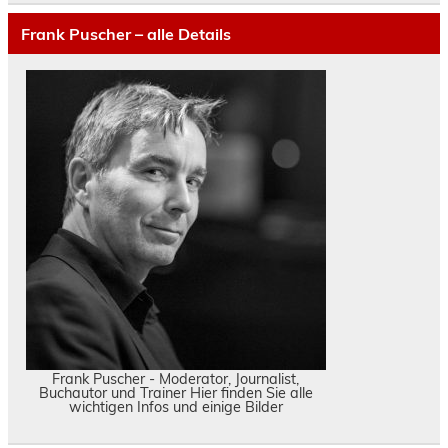
Frank Puscher – alle Details
Frank Puscher - Moderator, Journalist,
Buchautor und Trainer Hier finden Sie alle
wichtigen Infos und einige Bilder