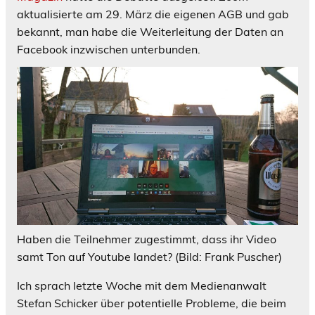
aktualisierte am 29. März die eigenen AGB und gab
bekannt, man habe die Weiterleitung der Daten an
Facebook inzwischen unterbunden.
Haben die Teilnehmer zugestimmt, dass ihr Video
samt Ton auf Youtube landet? (Bild: Frank Puscher)
Ich sprach letzte Woche mit dem Medienanwalt
Stefan Schicker über potentielle Probleme, die beim