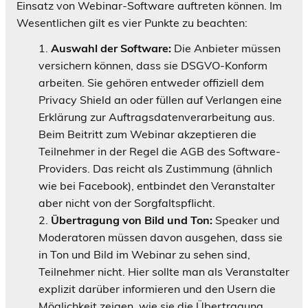
Einsatz von Webinar-Software auftreten können. Im
Wesentlichen gilt es vier Punkte zu beachten:
Auswahl der Software:
Die Anbieter müssen
versichern können, dass sie DSGVO-Konform
arbeiten. Sie gehören entweder offiziell dem
Privacy Shield an oder füllen auf Verlangen eine
Erklärung zur Auftragsdatenverarbeitung aus.
Beim Beitritt zum Webinar akzeptieren die
Teilnehmer in der Regel die AGB des Software-
Providers. Das reicht als Zustimmung (ähnlich
wie bei Facebook), entbindet den Veranstalter
aber nicht von der Sorgfaltspflicht.
Übertragung von Bild und Ton:
Speaker und
Moderatoren müssen davon ausgehen, dass sie
in Ton und Bild im Webinar zu sehen sind,
Teilnehmer nicht. Hier sollte man als Veranstalter
explizit darüber informieren und den Usern die
Möglichkeit zeigen, wie sie die Übertragung