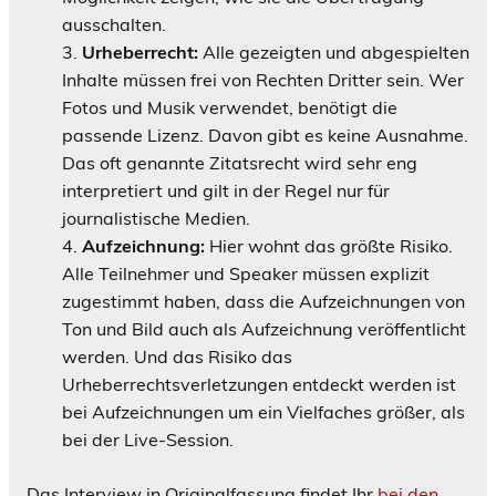
ausschalten.
Urheberrecht:
Alle gezeigten und abgespielten
Inhalte müssen frei von Rechten Dritter sein. Wer
Fotos und Musik verwendet, benötigt die
passende Lizenz. Davon gibt es keine Ausnahme.
Das oft genannte Zitatsrecht wird sehr eng
interpretiert und gilt in der Regel nur für
journalistische Medien.
Aufzeichnung:
Hier wohnt das größte Risiko.
Alle Teilnehmer und Speaker müssen explizit
zugestimmt haben, dass die Aufzeichnungen von
Ton und Bild auch als Aufzeichnung veröffentlicht
werden. Und das Risiko das
Urheberrechtsverletzungen entdeckt werden ist
bei Aufzeichnungen um ein Vielfaches größer, als
bei der Live-Session.
Das Interview in Originalfassung findet Ihr
bei den