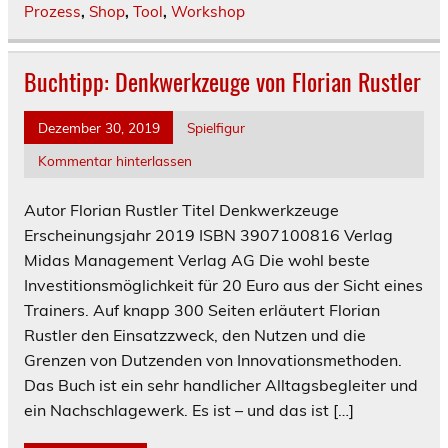
Prozess
,
Shop
,
Tool
,
Workshop
Buchtipp: Denkwerkzeuge von Florian Rustler
Dezember 30, 2019
Spielfigur
Kommentar hinterlassen
Autor Florian Rustler Titel Denkwerkzeuge
Erscheinungsjahr 2019 ISBN 3907100816 Verlag
Midas Management Verlag AG Die wohl beste
Investitionsmöglichkeit für 20 Euro aus der Sicht eines
Trainers. Auf knapp 300 Seiten erläutert Florian
Rustler den Einsatzzweck, den Nutzen und die
Grenzen von Dutzenden von Innovationsmethoden.
Das Buch ist ein sehr handlicher Alltagsbegleiter und
ein Nachschlagewerk. Es ist – und das ist […]