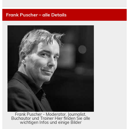
Frank Puscher – alle Details
Frank Puscher - Moderator, Journalist,
Buchautor und Trainer Hier finden Sie alle
wichtigen Infos und einige Bilder