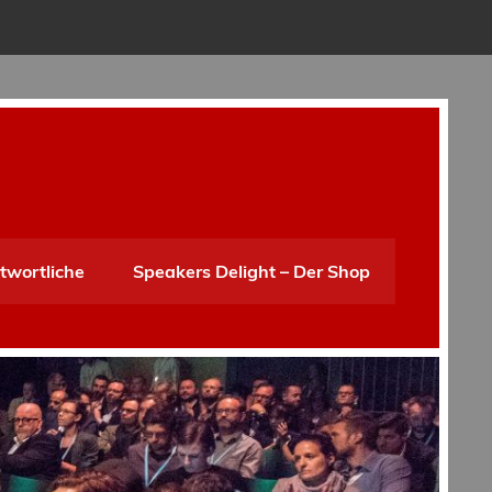
twortliche
Speakers Delight – Der Shop