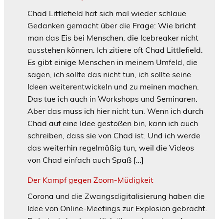
Chad Littlefield hat sich mal wieder schlaue
Gedanken gemacht über die Frage: Wie bricht
man das Eis bei Menschen, die Icebreaker nicht
ausstehen können. Ich zitiere oft Chad Littlefield.
Es gibt einige Menschen in meinem Umfeld, die
sagen, ich sollte das nicht tun, ich sollte seine
Ideen weiterentwickeln und zu meinen machen.
Das tue ich auch in Workshops und Seminaren.
Aber das muss ich hier nicht tun. Wenn ich durch
Chad auf eine Idee gestoßen bin, kann ich auch
schreiben, dass sie von Chad ist. Und ich werde
das weiterhin regelmäßig tun, weil die Videos
von Chad einfach auch Spaß […]
Der Kampf gegen Zoom-Müdigkeit
Corona und die Zwangsdigitalisierung haben die
Idee von Online-Meetings zur Explosion gebracht.