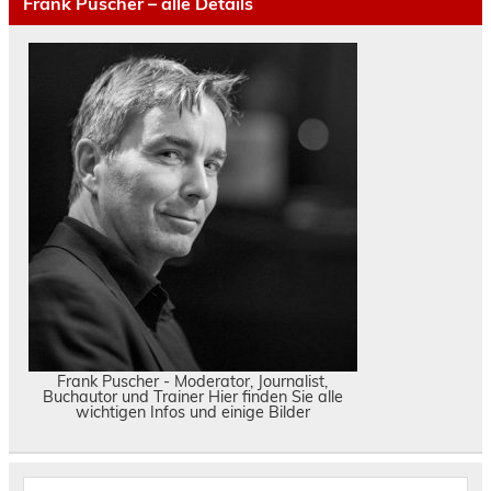
Frank Puscher – alle Details
Frank Puscher - Moderator, Journalist,
Buchautor und Trainer Hier finden Sie alle
wichtigen Infos und einige Bilder