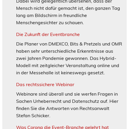
Dabei wird gelegentlich übersehen, dass der
Mensch nicht dafür gemacht ist, den ganzen Tag
lang am Bildschirm in freundliche
Menschengesichter zu schauen.
Die Zukunft der Eventbranche
Die Planer von DMEXCO, Bits & Pretzels und OMR
haben sehr unterschiedliche Erkenntnisse aus
zwei Jahren Pandemie gewonnen. Das Hybrid-
Modell mit zeitgleicher Veranstaltung online und
in der Messehalle ist keineswegs gesetzt.
Das rechtssichere Webinar
Webinare sind überall und sie werfen Fragen in
Sachen Urheberrecht und Datenschutz auf. Hier
finden Sie die Antworten von Rechtsanwalt
Stefan Schicker.
Was Corona die Event-Branche gelehrt hat