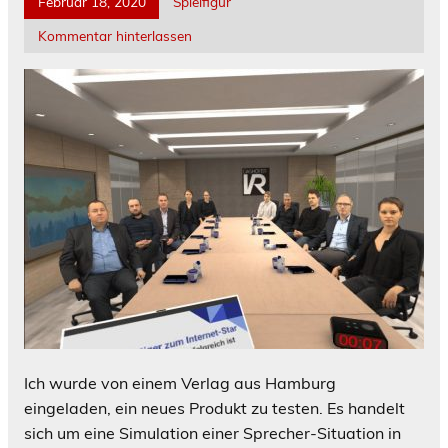
Februar 18, 2020
Spielfigur
Kommentar hinterlassen
Ich wurde von einem Verlag aus Hamburg
eingeladen, ein neues Produkt zu testen. Es handelt
sich um eine Simulation einer Sprecher-Situation in