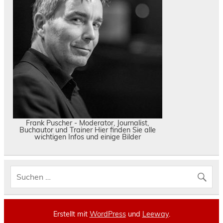
Frank Puscher - Moderator, Journalist,
Buchautor und Trainer Hier finden Sie alle
wichtigen Infos und einige Bilder
Erstellt mit
WordPress
und
Leeway
.