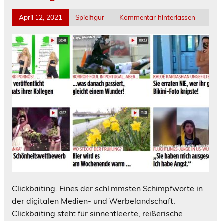
April 12, 2021
Spielfigur
Kommentar hinterlassen
Clickbaiting. Eines der schlimmsten Schimpfworte in
der digitalen Medien- und Werbelandschaft.
Clickbaiting steht für sinnentleerte, reißerische