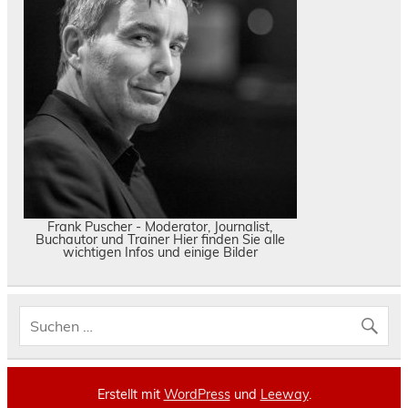
Frank Puscher - Moderator, Journalist,
Buchautor und Trainer Hier finden Sie alle
wichtigen Infos und einige Bilder
Erstellt mit
WordPress
und
Leeway
.