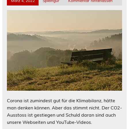
März 4, 2022
Spielfigur
Kommentar hinterlassen
Corona ist zumindest gut für die Klimabilanz, hätte
man denken können. Aber das stimmt nicht. Der CO2-
Ausstoss ist gestiegen und Schuld daran sind auch
unsere Webseiten und YouTube-Videos.