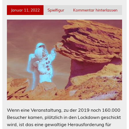
Januar 11, 2022
Spielfigur
Kommentar hinterlassen
Wenn eine Veranstaltung, zu der 2019 noch 160.000
Besucher kamen, plötzlich in den Lockdown geschickt
wird, ist das eine gewaltige Herausforderung für