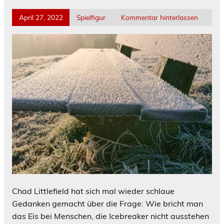
April 27, 2022
Spielfigur
Kommentar hinterlassen
Chad Littlefield hat sich mal wieder schlaue
Gedanken gemacht über die Frage: Wie bricht man
das Eis bei Menschen, die Icebreaker nicht ausstehen