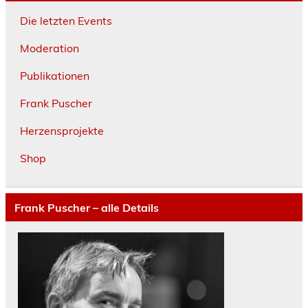
Die letzten Events
Moderation
Publikationen
Frank Puscher
Herzensprojekte
Shop
Frank Puscher – alle Details